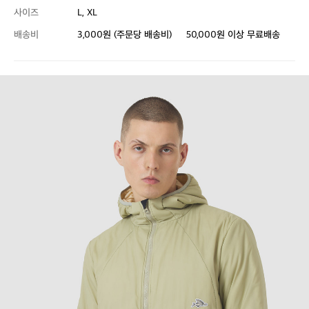
사이즈
L, XL
배송비
3,000원 (주문당 배송비)
50,000원 이상 무료배송