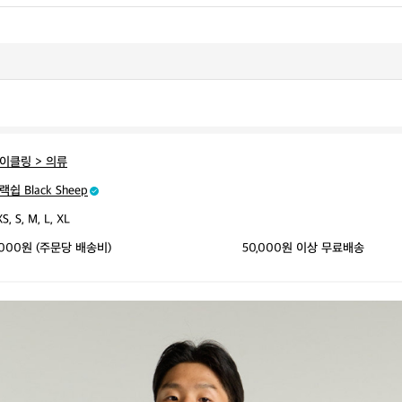
이클링 > 의류
랙쉽 Black Sheep
S, S, M, L, XL
,000원 (주문당 배송비)
50,000원 이상 무료배송