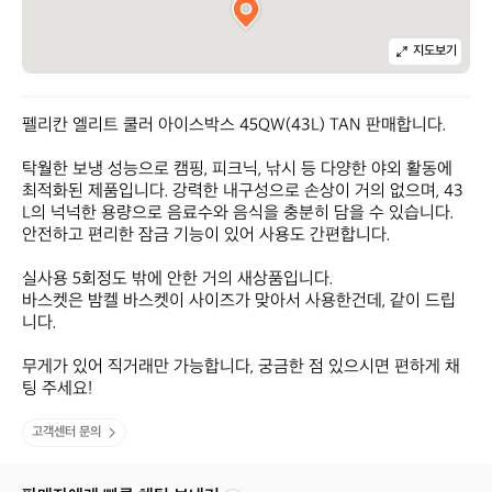
지도보기
펠리칸 엘리트 쿨러 아이스박스 45QW(43L) TAN 판매합니다.

탁월한 보냉 성능으로 캠핑, 피크닉, 낚시 등 다양한 야외 활동에 
최적화된 제품입니다. 강력한 내구성으로 손상이 거의 없으며, 43
L의 넉넉한 용량으로 음료수와 음식을 충분히 담을 수 있습니다. 
안전하고 편리한 잠금 기능이 있어 사용도 간편합니다. 

실사용 5회정도 밖에 안한 거의 새상품입니다.

바스켓은 밤켈 바스켓이 사이즈가 맞아서 사용한건데, 같이 드립
니다.

무게가 있어 직거래만 가능합니다, 궁금한 점 있으시면 편하게 채
팅 주세요!
고객센터 문의