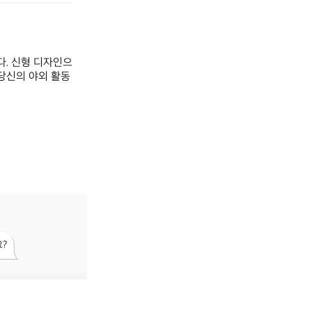
다. 신형 디자인으
 당신의 야외 활동
?