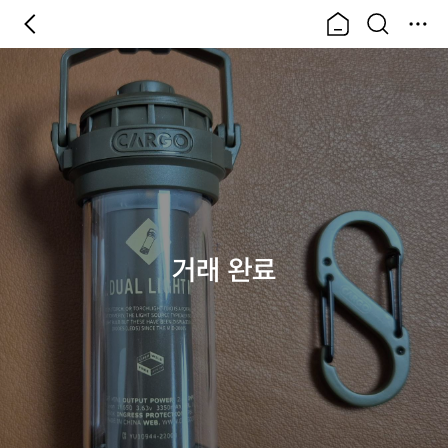
거래 완료