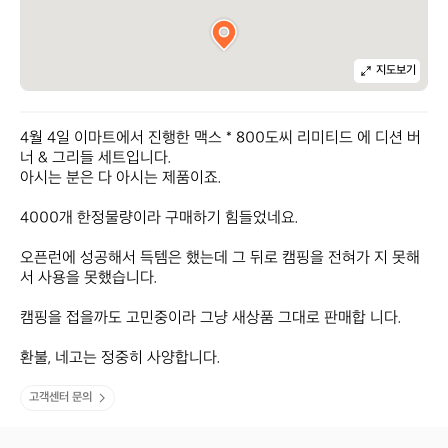
지도보기
4월 4일 이마트에서 진행한 맥스 * 800도씨 리미티드 에 디션 버
너 & 그리들 세트입니다.

아시는 분은 다 아시는 제품이죠.

4000개 한정물량이라 구매하기 힘들었네요. 

오픈런에 성공해서 득템은 했는데 그 뒤로 캠핑을 전혀가 지 못해
서 사용을 못했습니다.

캠핑을 접을까도 고민중이라 그냥 새상품 그대로 판매합 니다.

환불, 네고는 정중히 사양합니다.
고객센터 문의