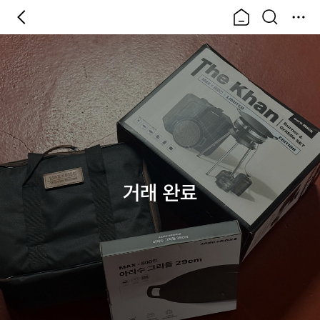
거래 완료