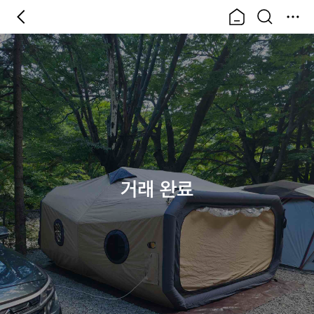
거래 완료