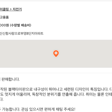
이클링 > 자전거
고용품
,000원 (수량별 배송비)
산신항사랑으로부영8단지아파트
 판매합니다.

제작된 블랙타이판으로 내구성이 뛰어나고 세련된 디자인이 특징입니다. 
도 멋지게 어울리며, 독창적인 분위기를 연출해 줍니다. 취미는 물론 인
 

두 가능합니다. 관심 있으시면 편하게 채팅 주세요!