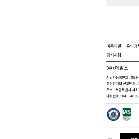
이용약관
운영정
공지사항
(주) 데얼스
사업자등록번호 : 863-8
통신판매업 신고번호 : 제
주소 : 서울특별시 서초구
대표번호 : 1661-4835 