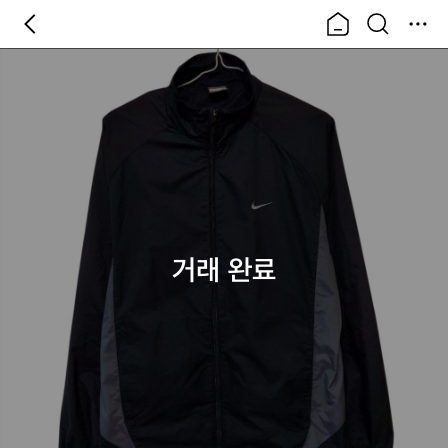
거래 완료