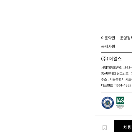
이용약관
운영정
공지사항
(주) 데얼스
사업자등록번호 : 863-8
통신판매업 신고번호 : 제
주소 : 서울특별시 서초구
대표번호 : 1661-4835 
채팅