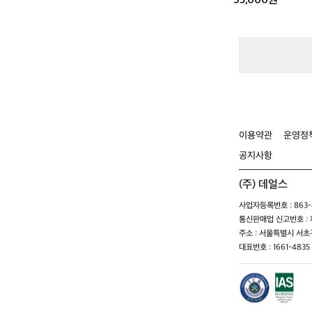
35,000원
이용약관
운영정
공지사항
(주) 데얼스
사업자등록번호 : 863-8
통신판매업 신고번호 : 제
주소 : 서울특별시 서초구
대표번호 : 1661-4835 