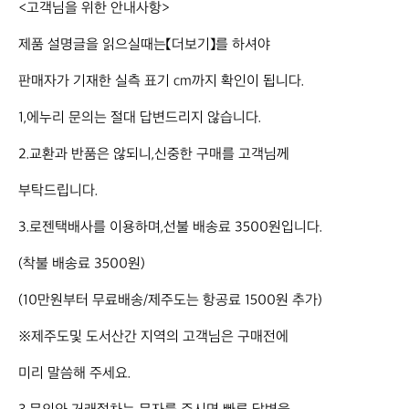
<고객님을 위한 안내사항>

제품 설명글을 읽으실때는【더보기】를 하셔야

판매자가 기재한 실측 표기 cm까지 확인이 됩니다.

1,에누리 문의는 절대 답변드리지 않습니다. 

2.교환과 반품은 않되니,신중한 구매를 고객님께 

부탁드립니다. 

3.로젠택배사를 이용하며,선불 배송료 3500원입니다.

(착불 배송료 3500원)

(10만원부터 무료배송/제주도는 항공료 1500원 추가) 

※제주도및 도서산간 지역의 고객님은 구매전에 

미리 말씀해 주세요. 
