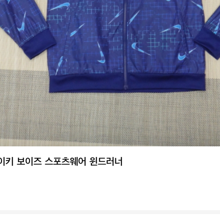
) 나이키 보이즈 스포츠웨어 윈드러너