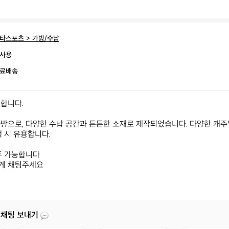
타스포츠 > 가방/수납
사용
료배송
합니다.

방으로, 다양한 수납 공간과 튼튼한 소재로 제작되었습니다. 다양한 캐주
 시 유용합니다.

두 가능합니다

게 채팅주세요
 채팅 보내기