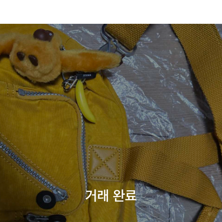
거래 완료