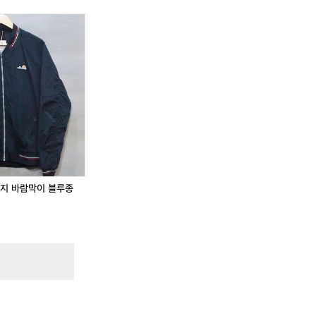
티지 바람막이 블루종