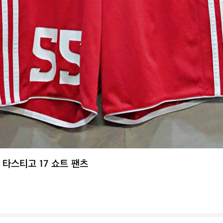
 타스티고 17 쇼트 팬츠