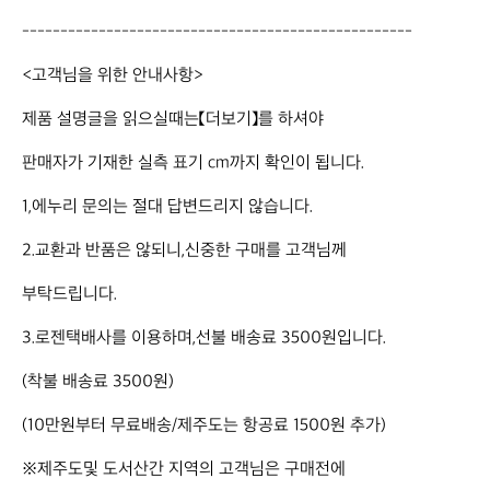
---------------------------------------------------

<고객님을 위한 안내사항>

제품 설명글을 읽으실때는【더보기】를 하셔야

판매자가 기재한 실측 표기 cm까지 확인이 됩니다.

1,에누리 문의는 절대 답변드리지 않습니다. 

2.교환과 반품은 않되니,신중한 구매를 고객님께 

부탁드립니다. 

3.로젠택배사를 이용하며,선불 배송료 3500원입니다.

(착불 배송료 3500원)

(10만원부터 무료배송/제주도는 항공료 1500원 추가) 

※제주도및 도서산간 지역의 고객님은 구매전에 
