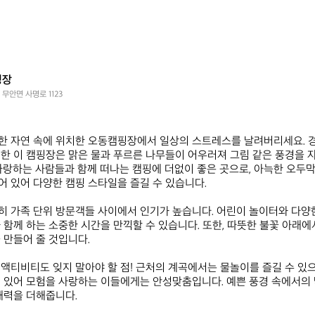
핑장
무안면 사명로 1123
한 자연 속에 위치한 오동캠핑장에서 일상의 스트레스를 날려버리세요. 
한 이 캠핑장은 맑은 물과 푸르른 나무들이 어우러져 그림 같은 풍경을 자
사랑하는 사람들과 함께 떠나는 캠핑에 더없이 좋은 곳으로, 아늑한 오두막
 있어 다양한 캠핑 스타일을 즐길 수 있습니다. 

 가족 단위 방문객들 사이에서 인기가 높습니다. 어린이 놀이터와 다양
 함께 하는 소중한 시간을 만끽할 수 있습니다. 또한, 따뜻한 불꽃 아래
만들어 줄 것입니다. 

액티비티도 잊지 말아야 할 점! 근처의 계곡에서는 물놀이를 즐길 수 있으
 있어 모험을 사랑하는 이들에게는 안성맞춤입니다. 예쁜 풍경 속에서의
력을 더해줍니다. 
