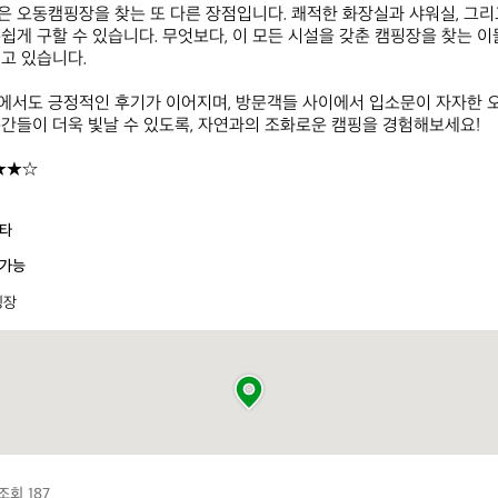
 오동캠핑장을 찾는 또 다른 장점입니다. 쾌적한 화장실과 샤워실, 그리고
쉽게 구할 수 있습니다. 무엇보다, 이 모든 시설을 갖춘 캠핑장을 찾는 
 있습니다.  

에서도 긍정적인 후기가 이어지며, 방문객들 사이에서 입소문이 자자한 
간들이 더욱 빛날 수 있도록, 자연과의 조화로운 캠핑을 경험해보세요!

★★☆
타
가능
핑장
조회 187