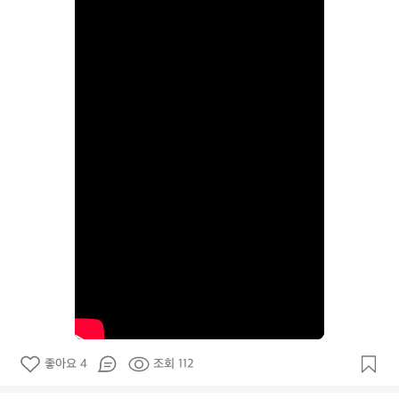
좋아요 4
조회 112