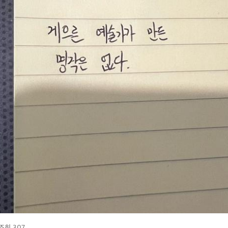
조회 307