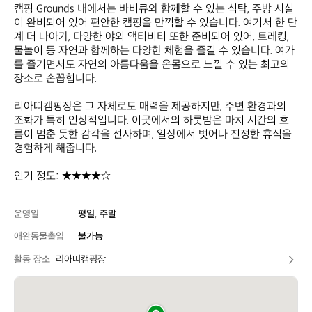
캠핑 Grounds 내에서는 바비큐와 함께할 수 있는 식탁, 주방 시설
이 완비되어 있어 편안한 캠핑을 만끽할 수 있습니다. 여기서 한 단
계 더 나아가, 다양한 야외 액티비티 또한 준비되어 있어, 트레킹, 
물놀이 등 자연과 함께하는 다양한 체험을 즐길 수 있습니다. 여가
를 즐기면서도 자연의 아름다움을 온몸으로 느낄 수 있는 최고의 
장소로 손꼽힙니다.

리아띠캠핑장은 그 자체로도 매력을 제공하지만, 주변 환경과의 
조화가 특히 인상적입니다. 이곳에서의 하룻밤은 마치 시간의 흐
름이 멈춘 듯한 감각을 선사하며, 일상에서 벗어나 진정한 휴식을 
경험하게 해줍니다.

인기 정도: ★★★★☆
운영일
평일, 주말
애완동물출입
불가능
활동 장소
리아띠캠핑장