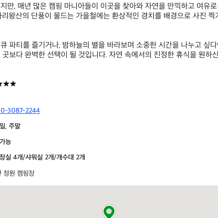
지만, 매년 많은 캠핑 마니아들이 이곳을 찾아와 자연을 만끽하고 여유로
 가리왕산의 단풍이 물드는 가을철에는 환상적인 경치를 배경으로 사진 
큐 파티를 즐기거나, 밤하늘의 별을 바라보며 소중한 시간을 나누고 싶다
 곳보다 완벽한 선택이 될 것입니다. 자연 속에서의 진정한 휴식을 원하신
★★★
10-3087-2244
일, 주말
가능
장실 4개/샤워실 2개/개수대 2개
 정원 캠핑장