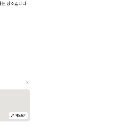
는 장소입니다. 
지도보기