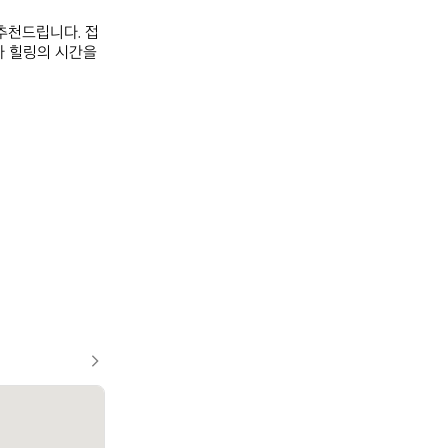
추천드립니다. 접
 힐링의 시간을 