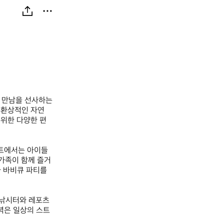
 만남을 선사하는 
환상적인 자연 
 위한 다양한 편
이트에서는 아이들
 가족이 함께 즐거
 바비큐 파티를 
낚시터와 레포츠 
녁은 일상의 스트