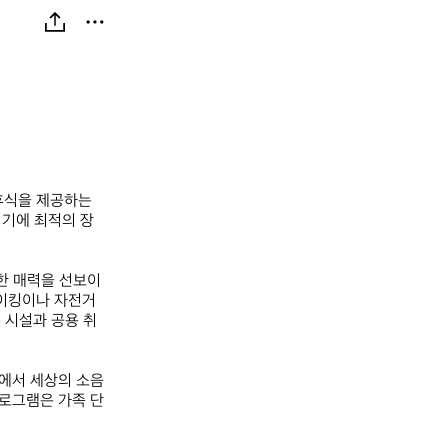
휴식을 제공하는 
기기에 최적의 장
한 매력을 선보이
이킹이나 자전거 
 시설과 공용 취
속에서 세상의 소음
프로그램은 가족 단