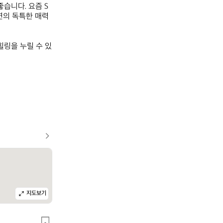
습니다. 요즘 S
연의 독특한 매력
힐링을 누릴 수 있
지도보기