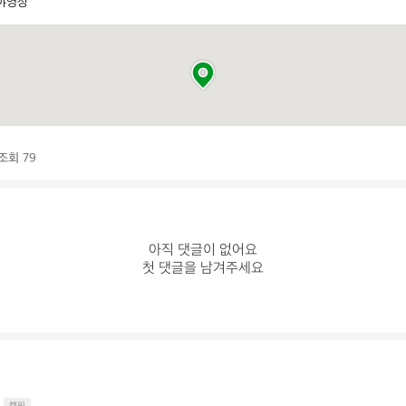
야영장
조회 79
아직 댓글이 없어요

첫 댓글을 남겨주세요