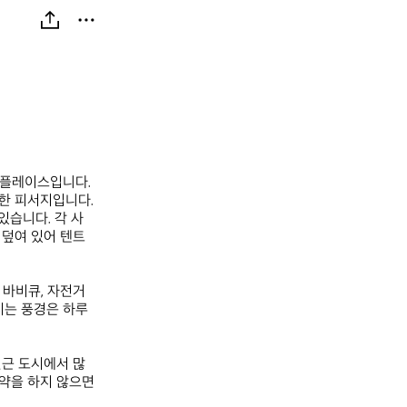
플레이스입니다. 
한 피서지입니다. 
있습니다. 각 사
 덮여 있어 텐트
바비큐, 자전거 
지는 풍경은 하루
인근 도시에서 많
약을 하지 않으면 