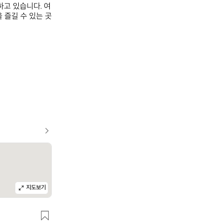
고 있습니다. 여
 즐길 수 있는 곳
지도보기