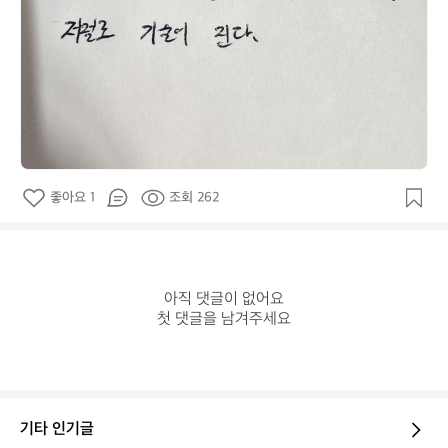
좋아요 1
조회 262
아직 댓글이 없어요

첫 댓글을 남겨주세요
기타 인기글