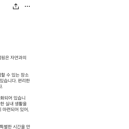
램핑은 자연과의 
험할 수 있는 장소
있습니다. 편리한 
 

적화되어 있습니
한 실내 생활을 
 마련되어 있어, 
 특별한 시간을 만