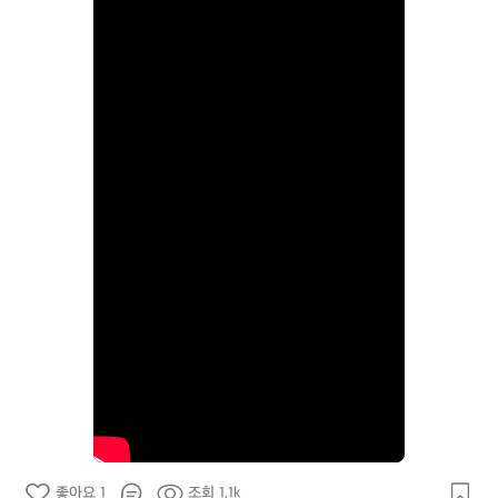
좋아요 1
조회 1.1k