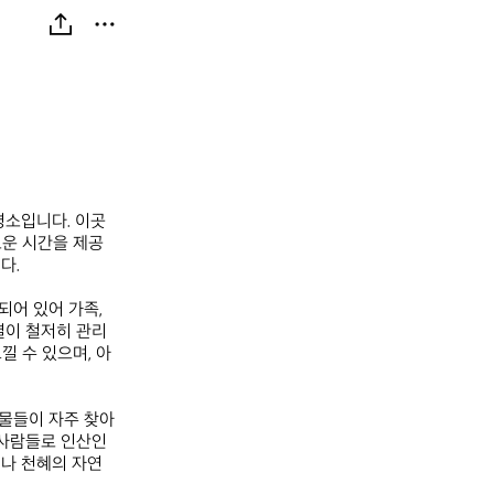
명소입니다. 이곳
로운 시간을 제공
.

어 있어 가족, 
결이 철저히 관리
낄 수 있으며, 아
동물들이 자주 찾아
 사람들로 인산인
나 천혜의 자연 