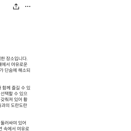
한 장소입니다. 
래에서 여유로운 
스가 단숨에 해소되
 함께 즐길 수 있
 선택할 수 있으
 갖춰져 있어 황
들과의 도란도란 
둘러싸여 있어 
연 속에서 여유로