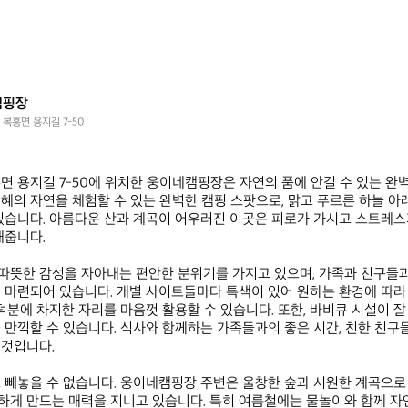
캠핑장
 복흥면 용지길 7-50
면 용지길 7-50에 위치한 웅이네캠핑장은 자연의 품에 안길 수 있는 완벽
혜의 자연을 체험할 수 있는 완벽한 캠핑 스팟으로, 맑고 푸르른 하늘 아
있습니다. 아름다운 산과 계곡이 어우러진 이곳은 피로가 가시고 스트레
줍니다.

뜻한 감성을 자아내는 편안한 분위기를 가지고 있으며, 가족과 친구들과
 마련되어 있습니다. 개별 사이트들마다 특색이 있어 원하는 환경에 따라
 덕분에 차지한 자리를 마음껏 활용할 수 있습니다. 또한, 바비큐 시설이 잘
 만끽할 수 있습니다. 식사와 함께하는 가족들과의 좋은 시간, 친한 친구
것입니다.

 빼놓을 수 없습니다. 웅이네캠핑장 주변은 울창한 숲과 시원한 계곡으로 
게 만드는 매력을 지니고 있습니다. 특히 여름철에는 물놀이와 함께 자