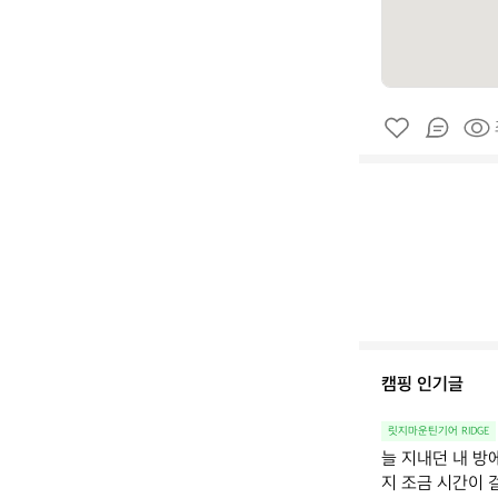
캠핑 인기글
릿지마운틴기어 RIDGE
늘 지내던 내 방
지 조금 시간이 