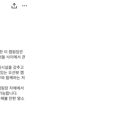
 이 캠핑장은 
들 사이에서 큰 
시설을 갖추고 
 있는 오션뷰 캠
큐와 함께하는 저
 캠핑장 자체에서
능합니다.  

문해볼 만한 명소