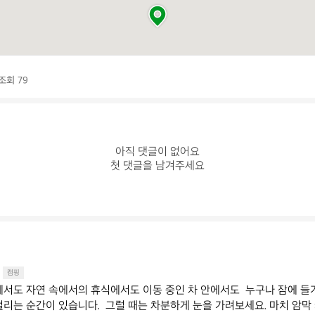
조회 79
아직 댓글이 없어요

첫 댓글을 남겨주세요
캠핑
에서도 자연 속에서의 휴식에서도 이동 중인 차 안에서도  누구나 잠에 들
걸리는 순간이 있습니다.  그럴 때는 차분하게 눈을 가려보세요. 마치 암막