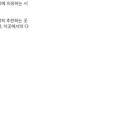
시에 치유하는 시
력히 추천하는 곳
서, 이곳에서의 다