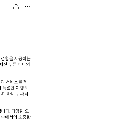
 경험을 제공하는 
쳐진 푸른 바다와 
설과 서비스를 제
 특별한 여행의 
며, 바비큐 파티
니다. 다양한 오
 속에서의 소중한 