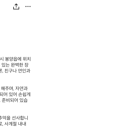
천시 봉양읍에 위치
 있는 완벽한 장
, 친구나 연인과 
해주며, 자연과 
되어 있어 손쉽게 
도 준비되어 있습
 추억을 선사합니
 사계절 내내 