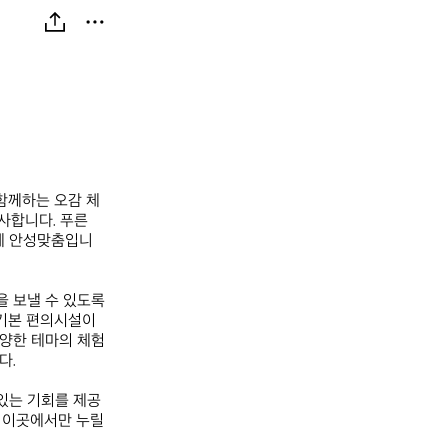
함께하는 오감 체
사합니다. 푸른 
기에 안성맞춤입니
 보낼 수 있도록 
기본 편의시설이 
양한 테마의 체험 
  

있는 기회를 제공
 이곳에서만 누릴 