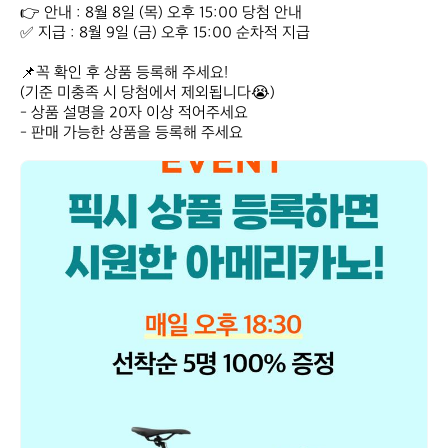
👉 안내 : 8월 8일 (목) 오후 15:00 당첨 안내

✅ 지급 : 8월 9일 (금) 오후 15:00 순차적 지급

📌꼭 확인 후 상품 등록해 주세요! 

(기준 미충족 시 당첨에서 제외됩니다😭)

- 상품 설명을 20자 이상 적어주세요

- 판매 가능한 상품을 등록해 주세요
데
얼
스
스
토
어