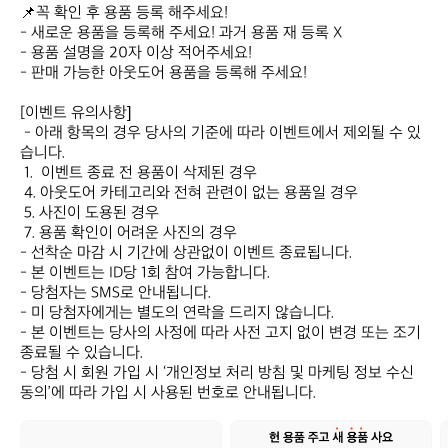
📌꼭 확인 후 용품 등록 해주세요! 

- 새로운 용품을 등록해 주세요! 과거 용품 재 등록 X

- 용품 설명을 20자 이상 적어주세요!

- 판매 가능한 아웃도어 용품을 등록해 주세요! 

[이벤트 유의사항]

 - 아래 항목의 경우 당사의 기준에 따라 이벤트에서 제외될 수 있
습니다.

 1.  이벤트 종료 전 용품이 삭제된 경우

 4. 아웃도어 카테고리와 전혀 관련이 없는 용품일 경우

 5. 사진이 도용된 경우

 7. 용품 확인이 어려운 사진의 경우

- 선착순 마감 시 기간에 상관없이 이벤트 종료됩니다.

- 본 이벤트는 ID당 1회 참여 가능합니다.

- 당첨자는 SMS로 안내됩니다.

- 미 당첨자에게는 별도의 연락을 드리지 않습니다.

- 본 이벤트는 당사의 사정에 따라 사전 고지 없이 변경 또는 조기 
종료될 수 있습니다.

- 당첨 시 회원 가입 시 ‘개인정보 처리 방침 및 마케팅 정보 수신 
동의’에 따라 가입 시 사용된 번호로 안내됩니다.
데
데