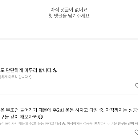
아직 댓글이 없어요

첫 댓글을 남겨주세요
도 단단하게 마무리 합니다.💪
하게 마무리 합니다.💪
은 무조건 들어가기 때문에 주2회 운동 하자고 다짐 중. 아직까지는 성공중
구들 같이 해보자🏃😆
건 들어가기 때문에 주2회 운동 하자고 다짐 중. 아직까지는 성공중  혼자하기 어려운 친구들 같이 해