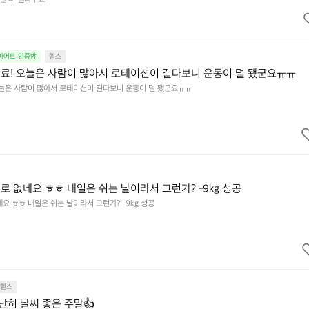
다이어트 인증방
헬스
료! 오늘은 사람이 많아서 로테이션이 길다보니 운동이 덜 됐군요ㅠㅠ
오늘은 사람이 많아서 로테이션이 길다보니 운동이 덜 됐군요ㅠㅠ
로 없네요 ㅎㅎ 내일은 쉬는 날이라서 그런가? -9kg 성공
요 ㅎㅎ 내일은 쉬는 날이라서 그런가? -9kg 성공
헬스
 유난히 날씨 좋은 주말👍