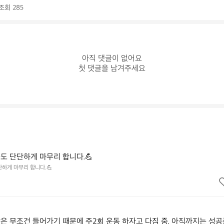
조회 285
아직 댓글이 없어요

첫 댓글을 남겨주세요
도 단단하게 마무리 합니다.💪
하게 마무리 합니다.💪
은 무조건 들어가기 때문에 주2회 운동 하자고 다짐 중. 아직까지는 성공중