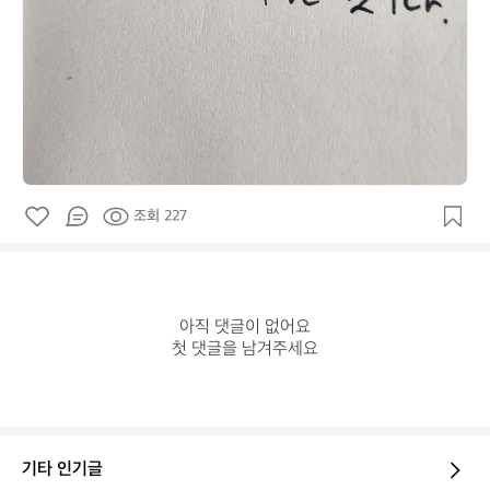
조회 227
아직 댓글이 없어요

첫 댓글을 남겨주세요
기타 인기글