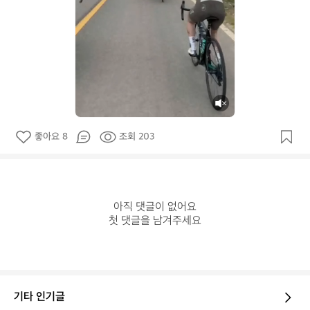
좋아요 8
조회 203
아직 댓글이 없어요

첫 댓글을 남겨주세요
기타 인기글