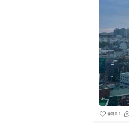
좋아요 1