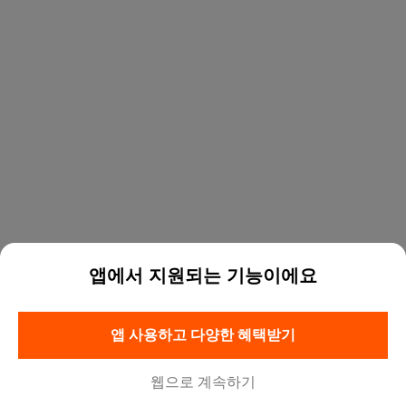
앱에서 지원되는 기능이에요
앱 사용하고 다양한 혜택받기
웹으로 계속하기