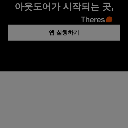
아웃도어가 시작되는 곳,
앱 실행하기