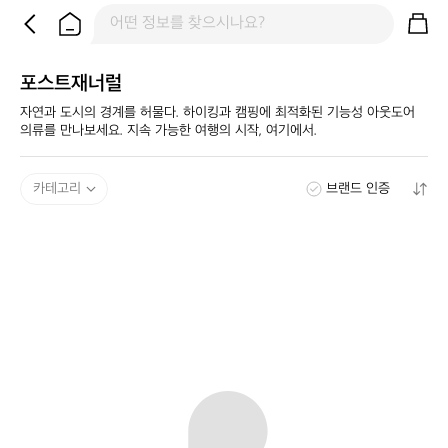
포스트재너럴
자연과 도시의 경계를 허물다. 하이킹과 캠핑에 최적화된 기능성 아웃도어 
의류를 만나보세요. 지속 가능한 여행의 시작, 여기에서.
카테고리
브랜드 인증