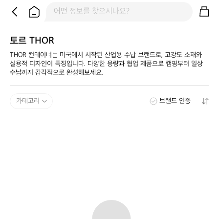
토르 THOR
THOR 컨테이너는 미국에서 시작된 산업용 수납 브랜드로, 고강도 소재와 
실용적 디자인이 특징입니다. 다양한 용량과 협업 제품으로 캠핑부터 일상 
수납까지 감각적으로 완성해보세요.
카테고리
브랜드 인증