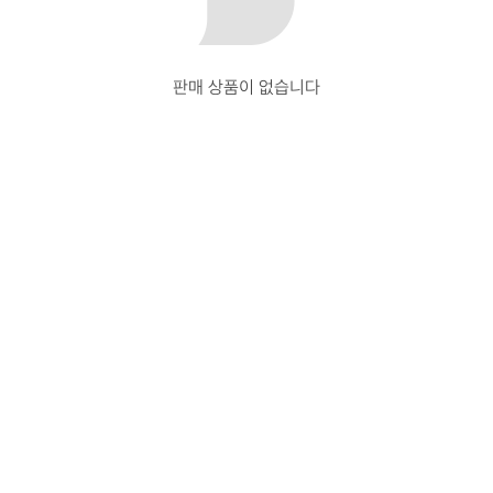
판매 상품이 없습니다