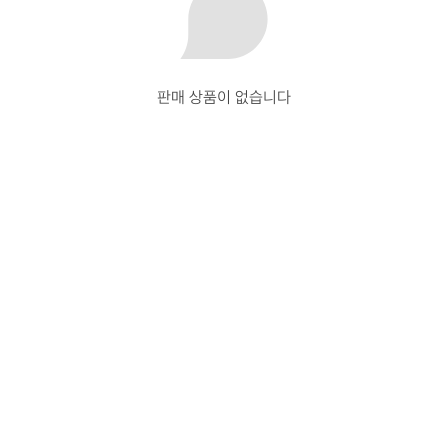
판매 상품이 없습니다