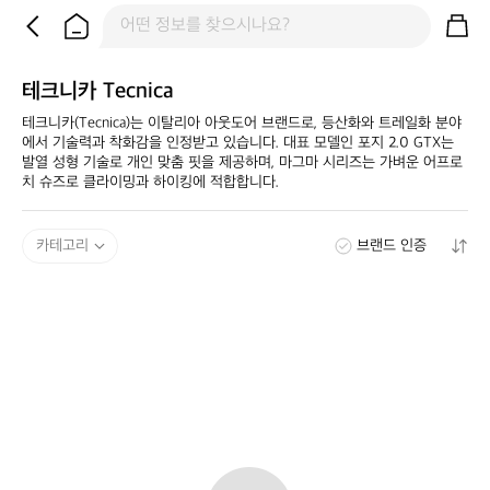
테크니카 Tecnica
​테크니카(Tecnica)는 이탈리아 아웃도어 브랜드로, 등산화와 트레일화 분야
에서 기술력과 착화감을 인정받고 있습니다. 대표 모델인 포지 2.0 GTX는 
발열 성형 기술로 개인 맞춤 핏을 제공하며, 마그마 시리즈는 가벼운 어프로
치 슈즈로 클라이밍과 하이킹에 적합합니다.
카테고리
브랜드 인증