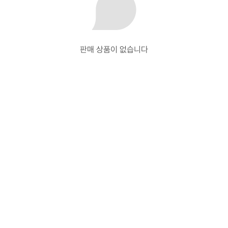
판매 상품이 없습니다