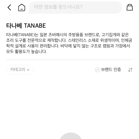
타나베 TANABE
타나베(TANABE)는 일본 츠바메시의 주방용품 브랜드로, 고기집게와 같은 
조리 도구를 전문적으로 제작합니다. 스테인리스 소재로 위생적이며, 인체공
학적 설계로 사용이 편리합니다. 바닥에 닿지 않는 구조로 캠핑과 가정에서 
모두 활용도가 높습니다.
카테고리
브랜드 인증