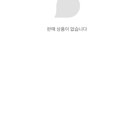
판매 상품이 없습니다