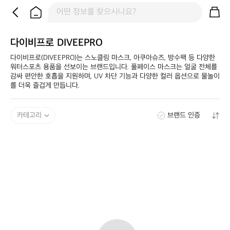
다이비프로 DIVEEPRO
다이비프로(DIVEEPRO)는 스노클링 마스크, 아쿠아슈즈, 방수팩 등 다양한 
워터스포츠 용품을 선보이는 브랜드입니다. 풀페이스 마스크는 얼굴 전체를 
감싸 편안한 호흡을 지원하며, UV 차단 기능과 다양한 컬러 옵션으로 물놀이
를 더욱 즐겁게 만듭니다.​
카테고리
브랜드 인증