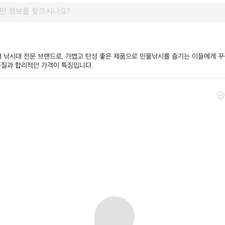
내 낚시대 전문 브랜드로, 가볍고 탄성 좋은 제품으로 민물낚시를 즐기는 이들에게 꾸
품질과 합리적인 가격이 특징입니다.