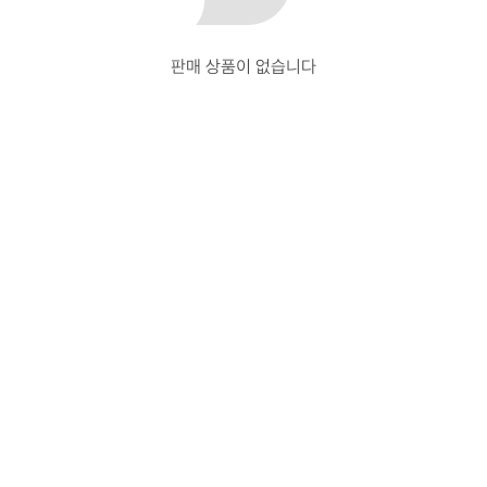
판매 상품이 없습니다